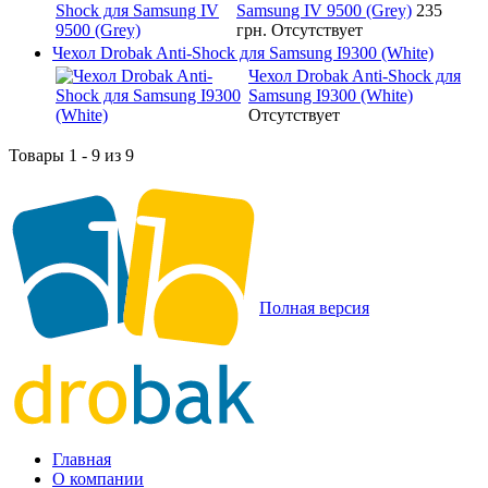
Samsung IV 9500 (Grey)
235
грн.
Отсутствует
Чехол Drobak Anti-Shock для Samsung I9300 (White)
Чехол Drobak Anti-Shock для
Samsung I9300 (White)
Отсутствует
Товары 1 - 9 из 9
Полная версия
Главная
О компании