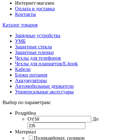
Интернет-магазин
Оплата и доставка
Контакты
Каталог товаров
Зарядные устройства
УМБ
Защитные стекла
Защитные пленки
Чехлы для телефонов
Чехлы для планшетов/E-book
Кабели
Блоки питания
Аккумуляторы
Автомобильные держатели
Универсальные аксессуары
Выбор по параметрам:
Роздрібна
От
До
Материал
Поликарбонат, силикон