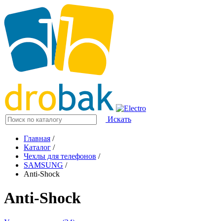
Искать
Главная
/
Каталог
/
Чехлы для телефонов
/
SAMSUNG
/
Anti-Shock
Anti-Shock