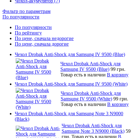
Чохол-акумулятор (7)
Фильтр по параметрам
По популярности
По популярности
По рейтингу
По цене, сначала недорогие
По цене, сначала дорогие
Чехол Drobak Anti-Shock для Samsung IV 9500 (Blue)
Чехол Drobak Anti-Shock для
Samsung IV 9500 (Blue)
99 грн.
Товар есть в наличии
В корзину
Чехол Drobak Anti-Shock для Samsung IV 9500 (White)
Чехол Drobak Anti-Shock для
Samsung IV 9500 (White)
99 грн.
Товар есть в наличии
В корзину
Чехол Drobak Anti-Shock для Samsung Note 3 N9000
(Black)
Чехол Drobak Anti-Shock для
Samsung Note 3 N9000 (Black)
59
грн.
Товар есть в наличии
В