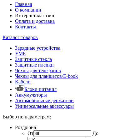
Главная
О компании
Интернет-магазин
Оплата и доставка
Контакты
Каталог товаров
Зарядные устройства
УМБ
Защитные стекла
Защитные пленки
Чехлы для телефонов
Чехлы для планшетов/E-book
Кабели
Блоки питания
Аккумуляторы
Автомобильные держатели
Универсальные аксессуары
Выбор по параметрам:
Роздрібна
От
До