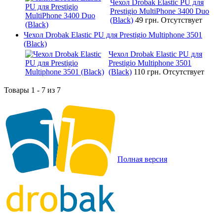
Чехол Drobak Elastic PU для
Prestigio MultiPhone 3400 Duo
(Black)
49 грн.
Отсутствует
Чехол Drobak Elastic PU для Prestigio Multiphone 3501
(Black)
Чехол Drobak Elastic PU для
Prestigio Multiphone 3501
(Black)
110 грн.
Отсутствует
Товары 1 - 7 из 7
Полная версия