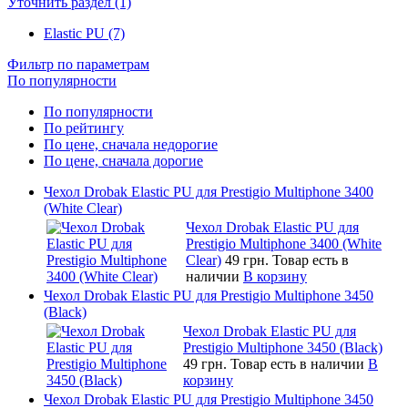
Уточнить раздел (1)
Elastic PU (7)
Фильтр по параметрам
По популярности
По популярности
По рейтингу
По цене, сначала недорогие
По цене, сначала дорогие
Чехол Drobak Elastic PU для Prestigio Multiphone 3400
(White Clear)
Чехол Drobak Elastic PU для
Prestigio Multiphone 3400 (White
Clear)
49 грн.
Товар есть в
наличии
В корзину
Чехол Drobak Elastic PU для Prestigio Multiphone 3450
(Black)
Чехол Drobak Elastic PU для
Prestigio Multiphone 3450 (Black)
49 грн.
Товар есть в наличии
В
корзину
Чехол Drobak Elastic PU для Prestigio Multiphone 3450