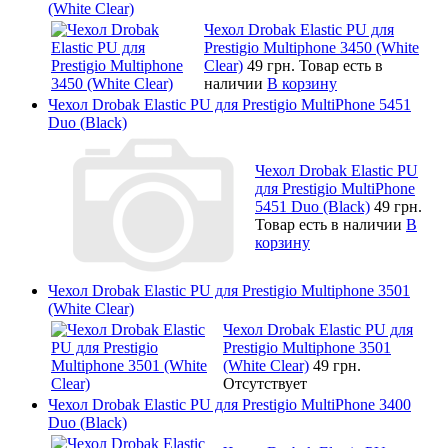
(White Clear)
Чехол Drobak Elastic PU для
Prestigio Multiphone 3450 (White
Clear)
49 грн.
Товар есть в
наличии
В корзину
Чехол Drobak Elastic PU для Prestigio MultiPhone 5451
Duo (Black)
Чехол Drobak Elastic PU
для Prestigio MultiPhone
5451 Duo (Black)
49 грн.
Товар есть в наличии
В
корзину
Чехол Drobak Elastic PU для Prestigio Multiphone 3501
(White Clear)
Чехол Drobak Elastic PU для
Prestigio Multiphone 3501
(White Clear)
49 грн.
Отсутствует
Чехол Drobak Elastic PU для Prestigio MultiPhone 3400
Duo (Black)