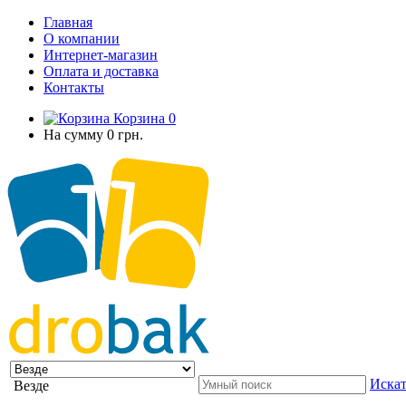
Главная
О компании
Интернет-магазин
Оплата и доставка
Контакты
Корзина
0
На сумму
0 грн.
Искат
Везде