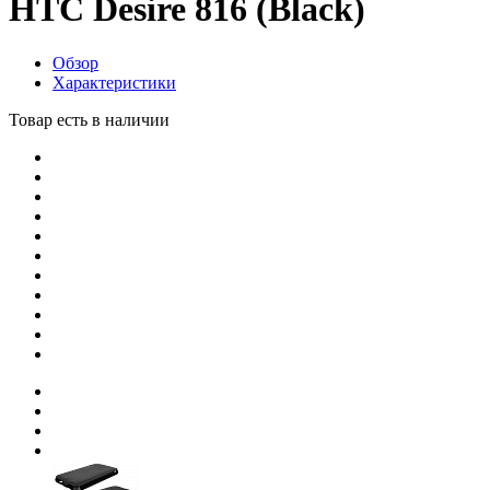
HTC Desire 816 (Black)
Обзор
Характеристики
Товар есть в наличии