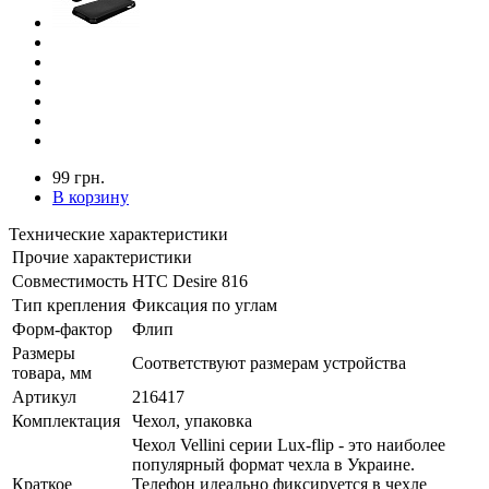
99 грн.
В корзину
Технические характеристики
Прочие характеристики
Совместимость
HTC Desire 816
Тип крепления
Фиксация по углам
Форм-фактор
Флип
Размеры
Соответствуют размерам устройства
товара, мм
Артикул
216417
Комплектация
Чехол, упаковка
Чехол Vellini серии Lux-flip - это наиболее
популярный формат чехла в Украине.
Краткое
Телефон идеально фиксируется в чехле