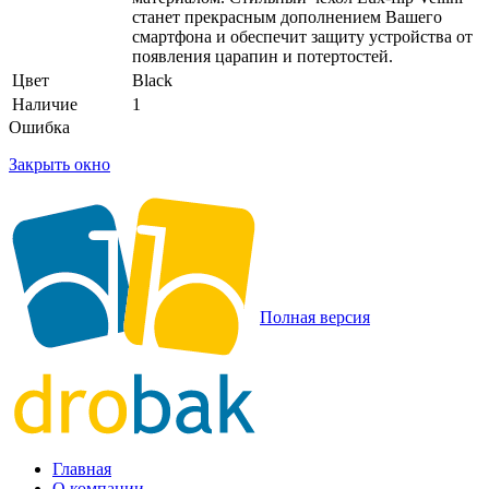
станет прекрасным дополнением Вашего
смартфона и обеспечит защиту устройства от
появления царапин и потертостей.
Цвет
Black
Наличие
1
Ошибка
Закрыть окно
Полная версия
Главная
О компании