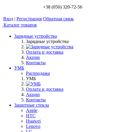
+38 (050) 320-72-56
Вход
|
Регистрация
Обратная связь
Каталог товаров
Зарядные устройства
Зарядные устройства
Оплата и доставка
Акции
Контакты
УМБ
Распродажа
УМБ
Оплата и доставка
Акции
Контакты
Защитные стекла
Apple
HTC
Huawei
Lenovo
LG