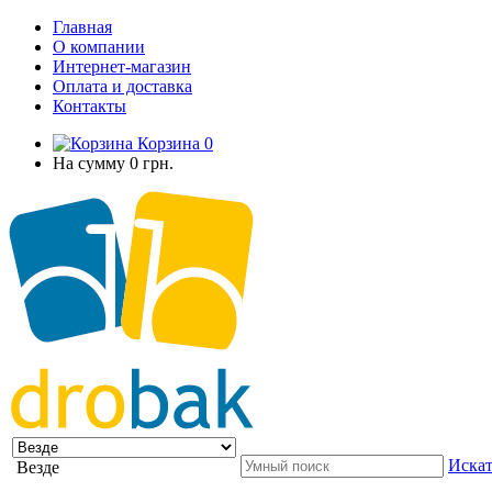
Главная
О компании
Интернет-магазин
Оплата и доставка
Контакты
Корзина
0
На сумму
0 грн.
Искат
Везде