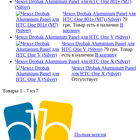
Чехол Drobak Aluminium Panel для HTC One 801e (M7)
(Silver)
Чехол Drobak Aluminium Panel для
HTC One 801e (M7) (Silver)
79
грн.
Товар есть в наличии
В
корзину
Чехол Drobak Aluminium Panel для HTC One V (Silver)
Чехол Drobak Aluminium Panel для
HTC One V (Silver)
79 грн.
Товар
есть в наличии
В корзину
Чехол Drobak Aluminium Panel для HTC One X (Silver)
Чехол Drobak Aluminium Panel
для HTC One X (Silver)
Отсутствует
Товары 1 - 7 из 7
Полная версия