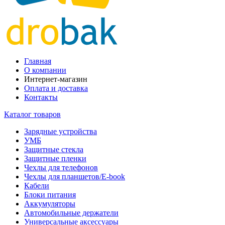
Главная
О компании
Интернет-магазин
Оплата и доставка
Контакты
Каталог товаров
Зарядные устройства
УМБ
Защитные стекла
Защитные пленки
Чехлы для телефонов
Чехлы для планшетов/E-book
Кабели
Блоки питания
Аккумуляторы
Автомобильные держатели
Универсальные аксессуары