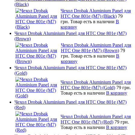
(Black)
Чехол Drobak Aluminium Panel для
HTC One 801e (M7) (Black)
79
грн.
Товар есть в наличии
В
корзину
Чехол Drobak Aluminium Panel для HTC One 801e (M7)
(Brown)
Чехол Drobak Aluminium Panel для
HTC One 801e (M7) (Brown)
79
грн.
Товар есть в наличии
В
корзину
Чехол Drobak Aluminium Panel для HTC One 801e (M7)
(Gold)
Чехол Drobak Aluminium Panel для
HTC One 801e (M7) (Gold)
79 грн.
Товар есть в наличии
В корзину
Чехол Drobak Aluminium Panel для HTC One 801e (M7)
(Red)
Чехол Drobak Aluminium Panel для
HTC One 801e (M7) (Red)
79 грн.
Товар есть в наличии
В корзину