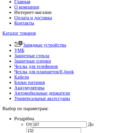
Главная
О компании
Интернет-магазин
Оплата и доставка
Контакты
Каталог товаров
Зарядные устройства
УМБ
Защитные стекла
Защитные пленки
Чехлы для телефонов
Чехлы для планшетов/E-book
Кабели
Блоки питания
Аккумуляторы
Автомобильные держатели
Универсальные аксессуары
Выбор по параметрам:
Роздрібна
От
До