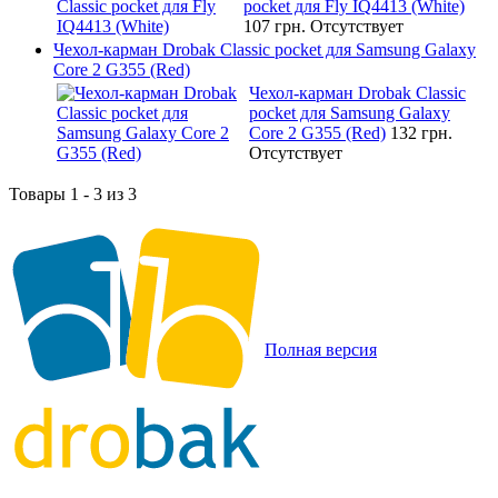
pocket для Fly IQ4413 (White)
107 грн.
Отсутствует
Чехол-карман Drobak Classic pocket для Samsung Galaxy
Core 2 G355 (Red)
Чехол-карман Drobak Classic
pocket для Samsung Galaxy
Core 2 G355 (Red)
132 грн.
Отсутствует
Товары 1 - 3 из 3
Полная версия