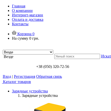
Главная
О компании
Интернет-магазин
Оплата и доставка
Контакты
Корзина
0
На сумму
0 грн.
Искат
Везде
+38 (050) 320-72-56
Вход
|
Регистрация
Обратная связь
Каталог товаров
Зарядные устройства
Зарядные устройства