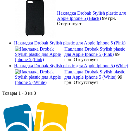
Накладка Drobak Stylish plastic для
Apple Iphone 5 (Black)
99 грн.
Отсутствует
Накладка Drobak Stylish plastic для Apple Iphone 5 (Pink)
Накладка Drobak Stylish plastic
для Apple Iphone 5 (Pink)
99
грн.
Отсутствует
Накладка Drobak Stylish plastic для Apple Iphone 5 (White)
Накладка Drobak Stylish plastic
для Apple Iphone 5 (White)
99
грн.
Отсутствует
Товары 1 - 3 из 3