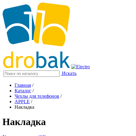
Искать
Главная
/
Каталог
/
Чехлы для телефонов
/
APPLE
/
Накладка
Накладка