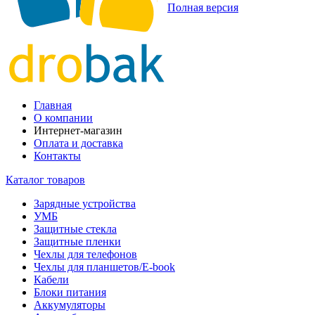
Полная версия
Главная
О компании
Интернет-магазин
Оплата и доставка
Контакты
Каталог товаров
Зарядные устройства
УМБ
Защитные стекла
Защитные пленки
Чехлы для телефонов
Чехлы для планшетов/E-book
Кабели
Блоки питания
Аккумуляторы