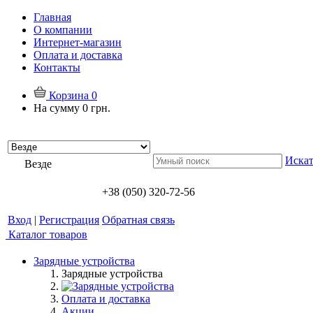
Главная
О компании
Интернет-магазин
Оплата и доставка
Контакты
Корзина
0
На сумму
0 грн.
Искат
Везде
+38 (050) 320-72-56
Вход
|
Регистрация
Обратная связь
Каталог товаров
Зарядные устройства
Зарядные устройства
Оплата и доставка
Акции