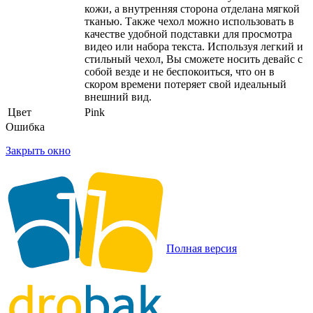
кожи, а внутренняя сторона отделана мягкой
тканью. Также чехол можно использовать в
качестве удобной подставки для просмотра
видео или набора текста. Используя легкий и
стильный чехол, Вы сможете носить девайс с
собой везде и не беспокоиться, что он в
скором времени потеряет свой идеальный
внешний вид.
Цвет
Pink
Ошибка
Закрыть окно
Полная версия