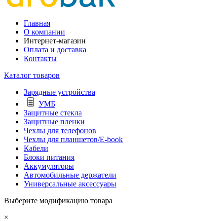
Главная
О компании
Интернет-магазин
Оплата и доставка
Контакты
Каталог товаров
Зарядные устройства
УМБ
Защитные стекла
Защитные пленки
Чехлы для телефонов
Чехлы для планшетов/E-book
Кабели
Блоки питания
Аккумуляторы
Автомобильные держатели
Универсальные аксессуары
Выберите модификацию товара
×