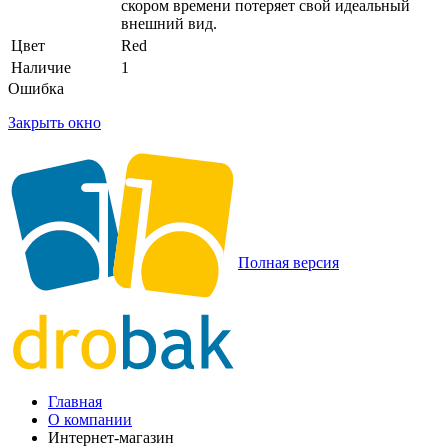
скором времени потеряет свой идеальный
внешний вид.
Цвет
Red
Наличие
1
Ошибка
Закрыть окно
Полная версия
Главная
О компании
Интернет-магазин