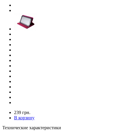
239 грн.
В корзину
Технические характеристики