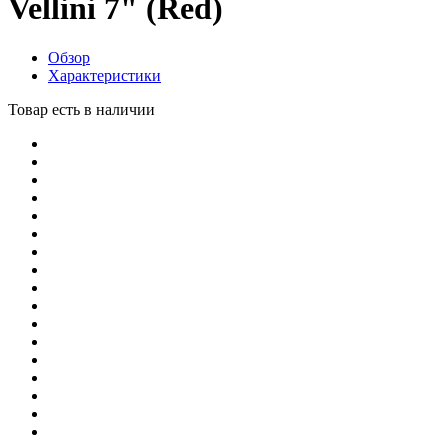
Vellini 7" (Red)
Обзор
Характеристики
Товар есть в наличии