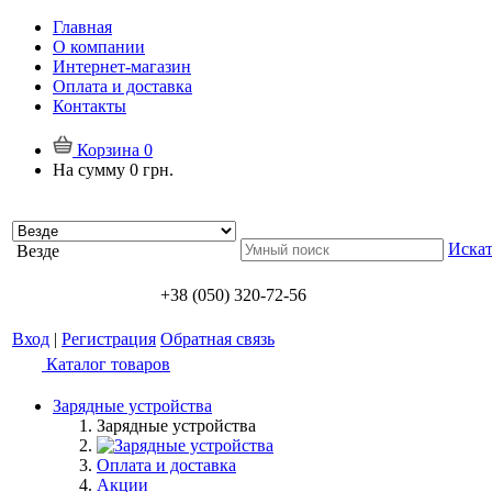
Главная
О компании
Интернет-магазин
Оплата и доставка
Контакты
Корзина
0
На сумму
0 грн.
Искат
Везде
+38 (050) 320-72-56
Вход
|
Регистрация
Обратная связь
Каталог товаров
Зарядные устройства
Зарядные устройства
Оплата и доставка
Акции