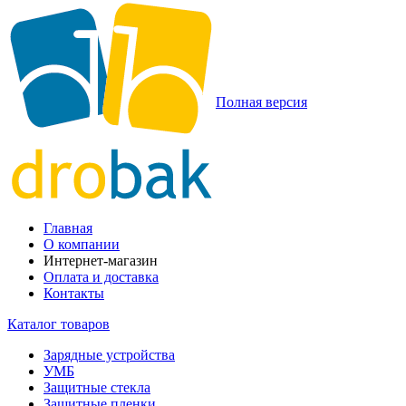
Полная версия
Главная
О компании
Интернет-магазин
Оплата и доставка
Контакты
Каталог товаров
Зарядные устройства
УМБ
Защитные стекла
Защитные пленки