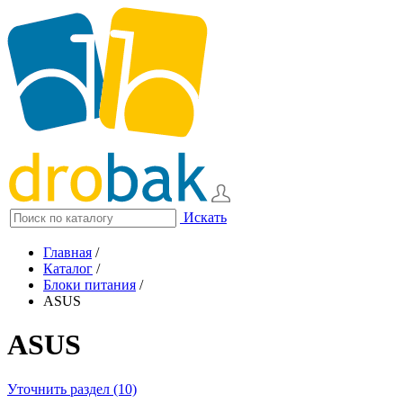
Искать
Главная
/
Каталог
/
Блоки питания
/
ASUS
ASUS
Уточнить раздел (10)