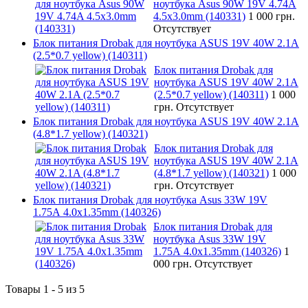
ноутбука Asus 90W 19V 4.74A
4.5x3.0mm (140331)
1 000 грн.
Отсутствует
Блок питания Drobak для ноутбука ASUS 19V 40W 2.1A
(2.5*0.7 yellow) (140311)
Блок питания Drobak для
ноутбука ASUS 19V 40W 2.1A
(2.5*0.7 yellow) (140311)
1 000
грн.
Отсутствует
Блок питания Drobak для ноутбука ASUS 19V 40W 2.1A
(4.8*1.7 yellow) (140321)
Блок питания Drobak для
ноутбука ASUS 19V 40W 2.1A
(4.8*1.7 yellow) (140321)
1 000
грн.
Отсутствует
Блок питания Drobak для ноутбука Asus 33W 19V
1.75A 4.0х1.35mm (140326)
Блок питания Drobak для
ноутбука Asus 33W 19V
1.75A 4.0х1.35mm (140326)
1
000 грн.
Отсутствует
Товары 1 - 5 из 5