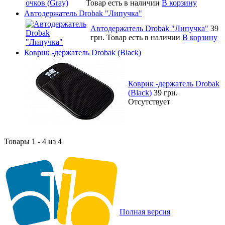
Товар есть в наличии
В корзину
Автодержатель Drobak "Липучка"
Автодержатель Drobak "Липучка"
39
грн.
Товар есть в наличии
В корзину
Коврик -держатель Drobak (Black)
Коврик -держатель Drobak
(Black)
39 грн.
Отсутствует
Товары 1 - 4 из 4
Полная версия