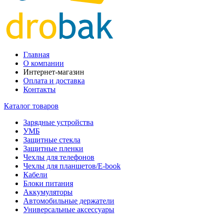
Главная
О компании
Интернет-магазин
Оплата и доставка
Контакты
Каталог товаров
Зарядные устройства
УМБ
Защитные стекла
Защитные пленки
Чехлы для телефонов
Чехлы для планшетов/E-book
Кабели
Блоки питания
Аккумуляторы
Автомобильные держатели
Универсальные аксессуары