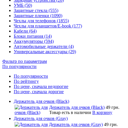
Зарядные устройства (26)
УМБ (50)
Защитные стекла (555)
Защитные пленки (1090)
Чехлы для телефонов (1855)
Чехлы для планшетов/E-book (177)
Кабели (64)
Блоки питания (14)
Аккумуляторы (594)
Автомобильные держатели (4)
Универсальные аксессуары (29)
Фильтр по параметрам
По популярности
По популярности
По рейтингу
По цене, сначала недорогие
По цене, сначала дорогие
Держатель для очков (Black)
Держатель для очков (Black)
49 грн.
Товар есть в наличии
В корзину
Держатель для очков (Gray)
Держатель для очков (Gray)
49 грн.