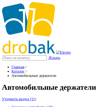
Искать
Главная
/
Каталог
/
Автомобильные держатели
Автомобильные держатели
Уточнить раздел (11)