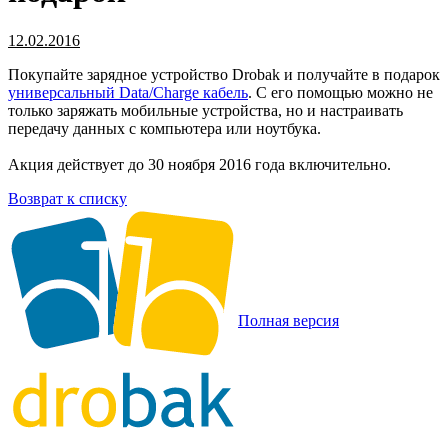
12.02.2016
Покупайте зарядное устройство Drobak и получайте в подарок
универсальный Data/Charge кабель
. С его помощью можно не
только заряжать мобильные устройства, но и настраивать
передачу данных с компьютера или ноутбука.
Акция действует до 30 ноября 2016 года включительно.
Возврат к списку
Полная версия