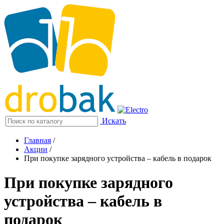
Искать
Главная
/
Акции
/
При покупке зарядного устройства – кабель в подарок
При покупке зарядного
устройства – кабель в
подарок