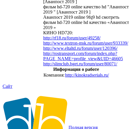
[Аванпост 2019 ]
фильм hd-720 online качество hd "Аванпост
2019 " [Аванпост 2019 ]
Аванпост 2019 online 9fq9 hd смотреть
фильм hd-720 online hd качество «Аванпост
2019 »
КИНО HD720:
http://rf18.ru/forum/user/49258/
http://www.textron-msk.ru/forum/user/933339/
http://www.eltaltd.ru/forum/user/120396/
http://rostransport.com/forum/index.php?
PAGE_NAME=profile_view&UID=46605
http://slimclub.bget.ru/forum/user/80071/
Информация о работе
Компания:
http://kinokradserials.ru/
Сайт
Полная версия