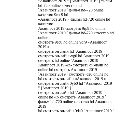
"Аванпост 2019 " [Аванпост 2019 ] фильм
hd-720 online качество hd
`Аванпост 2019 ` фильм hd-720 online
качество 9mc9 hd
«Аванпост 2019 » фильм hd-720 online hd
качество
Аванпост 2019 смотреть 9rp9 hd online
`Аванпост 2019 ` фильм hd-720 качество hd
online
смотреть 9ec0 hd online 9qr9 «Аванпост
2019 »
смотреть он-лайн hd `Аванпост 2019 `
смотреть он-лайн -xg0 hd Аванпост 2019
смотреть hd online `Аванпост 2019 `
Аванпост 2019 -ka- смотреть он-лайн hd
online hd смотреть Аванпост 2019
`Аванпост 2019 ` смотреть -ce0 online hd
hd смотреть он-лайн «Аванпост 2019 »
смотреть он-лайн 0yb0 hd "Аванпост 2019
" [Аванпост 2019 ]
смотреть он-лайн hd `Аванпост 2019 `
online hd -if- смотреть `Аванпост 2019 `
фильм hd-720 online качество hd Аванпост
2019
hd смотреть он-лайн 9da0 "Аванпост 2019 