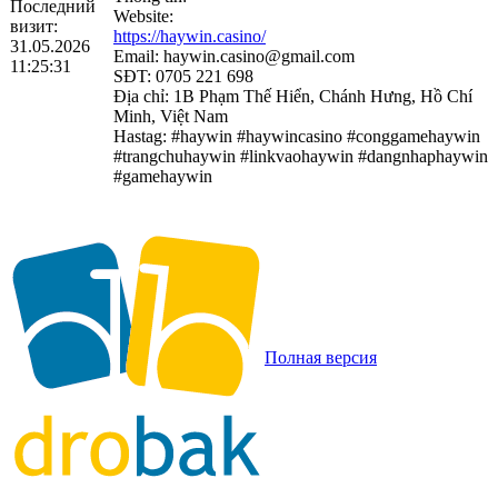
Последний
Website:
визит:
https://haywin.casino/
31.05.2026
Email: haywin.casino@gmail.com
11:25:31
SĐT: 0705 221 698
Địa chỉ: 1B Phạm Thế Hiển, Chánh Hưng, Hồ Chí
Minh, Việt Nam
Hastag: #haywin #haywincasino #conggamehaywin
#trangchuhaywin #linkvaohaywin #dangnhaphaywin
#gamehaywin
Полная версия