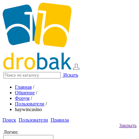
Искать
Главная
/
Общение
/
Форум
/
Пользователи
/
haywincasino
Поиск
Пользователи
Правила
Закрыть
Логин: