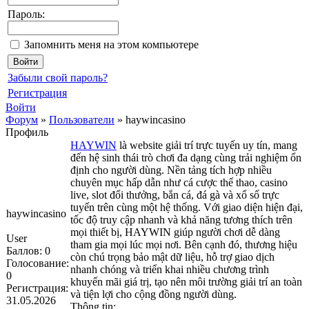
Пароль:
Запомнить меня на этом компьютере
Забыли свой пароль?
Регистрация
Войти
Форум
»
Пользователи
»
haywincasino
Профиль
HAYWIN
là website giải trí trực tuyến uy tín, mang
đến hệ sinh thái trò chơi đa dạng cùng trải nghiệm ổn
định cho người dùng. Nền tảng tích hợp nhiều
chuyên mục hấp dẫn như cá cược thể thao, casino
live, slot đổi thưởng, bắn cá, đá gà và xổ số trực
tuyến trên cùng một hệ thống. Với giao diện hiện đại,
haywincasino
tốc độ truy cập nhanh và khả năng tương thích trên
mọi thiết bị, HAYWIN giúp người chơi dễ dàng
User
tham gia mọi lúc mọi nơi. Bên cạnh đó, thương hiệu
Баллов:
0
còn chú trọng bảo mật dữ liệu, hỗ trợ giao dịch
Голосование:
nhanh chóng và triển khai nhiều chương trình
0
khuyến mãi giá trị, tạo nên môi trường giải trí an toàn
Регистрация:
và tiện lợi cho cộng đồng người dùng.
31.05.2026
Thông tin: