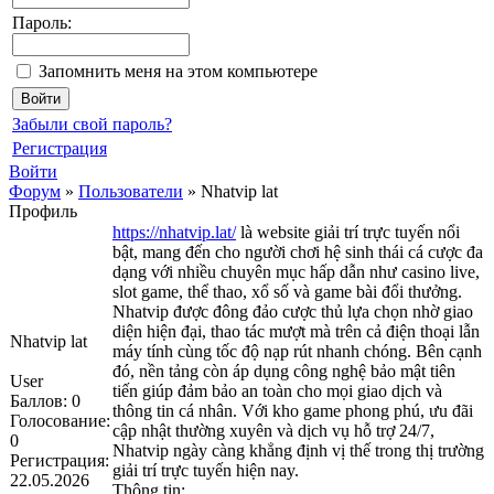
Пароль:
Запомнить меня на этом компьютере
Забыли свой пароль?
Регистрация
Войти
Форум
»
Пользователи
»
Nhatvip lat
Профиль
https://nhatvip.lat/
là website giải trí trực tuyến nổi
bật, mang đến cho người chơi hệ sinh thái cá cược đa
dạng với nhiều chuyên mục hấp dẫn như casino live,
slot game, thể thao, xổ số và game bài đổi thưởng.
Nhatvip được đông đảo cược thủ lựa chọn nhờ giao
diện hiện đại, thao tác mượt mà trên cả điện thoại lẫn
Nhatvip lat
máy tính cùng tốc độ nạp rút nhanh chóng. Bên cạnh
đó, nền tảng còn áp dụng công nghệ bảo mật tiên
User
tiến giúp đảm bảo an toàn cho mọi giao dịch và
Баллов:
0
thông tin cá nhân. Với kho game phong phú, ưu đãi
Голосование:
cập nhật thường xuyên và dịch vụ hỗ trợ 24/7,
0
Nhatvip ngày càng khẳng định vị thế trong thị trường
Регистрация:
giải trí trực tuyến hiện nay.
22.05.2026
Thông tin: