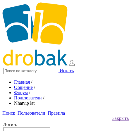
Искать
Главная
/
Общение
/
Форум
/
Пользователи
/
Nhatvip lat
Поиск
Пользователи
Правила
Закрыть
Логин: