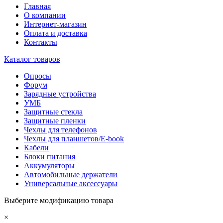
Главная
О компании
Интернет-магазин
Оплата и доставка
Контакты
Каталог товаров
Опросы
Форум
Зарядные устройства
УМБ
Защитные стекла
Защитные пленки
Чехлы для телефонов
Чехлы для планшетов/E-book
Кабели
Блоки питания
Аккумуляторы
Автомобильные держатели
Универсальные аксессуары
Выберите модификацию товара
×