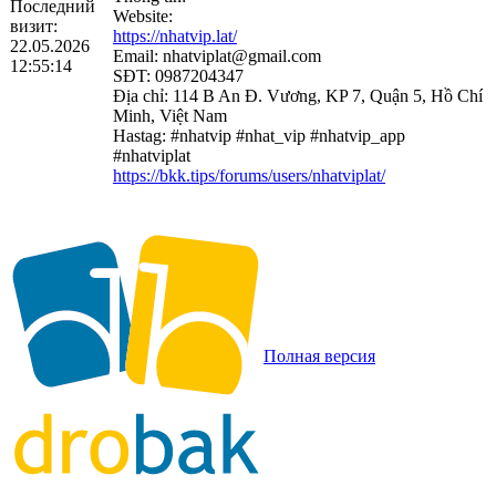
Последний
Website:
визит:
https://nhatvip.lat/
22.05.2026
Email: nhatviplat@gmail.com
12:55:14
SĐT: 0987204347
Địa chỉ: 114 B An Đ. Vương, KP 7, Quận 5, Hồ Chí
Minh, Việt Nam
Hastag: #nhatvip #nhat_vip #nhatvip_app
#nhatviplat
https://bkk.tips/forums/users/nhatviplat/
Полная версия