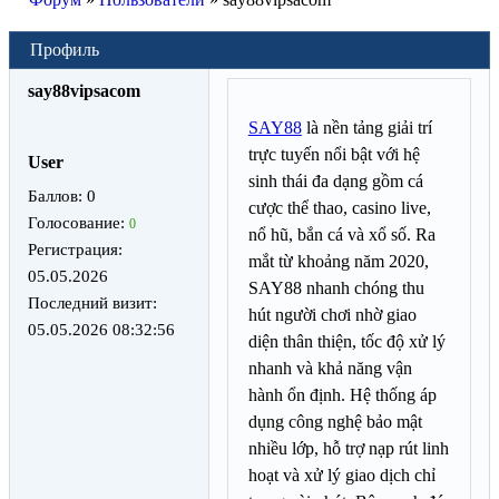
Профиль
say88vipsacom
SAY88
là nền tảng giải trí
trực tuyến nổi bật với hệ
User
sinh thái đa dạng gồm cá
Баллов:
0
cược thể thao, casino live,
Голосование:
0
nổ hũ, bắn cá và xổ số. Ra
Регистрация:
mắt từ khoảng năm 2020,
05.05.2026
SAY88 nhanh chóng thu
Последний визит:
hút người chơi nhờ giao
05.05.2026 08:32:56
diện thân thiện, tốc độ xử lý
nhanh và khả năng vận
hành ổn định. Hệ thống áp
dụng công nghệ bảo mật
nhiều lớp, hỗ trợ nạp rút linh
hoạt và xử lý giao dịch chỉ