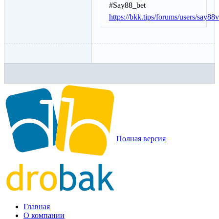
#Say88_bet
https://bkk.tips/forums/users/say88
Полная версия
Главная
О компании