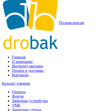
Полная версия
Главная
О компании
Интернет-магазин
Оплата и доставка
Контакты
Каталог товаров
Опросы
Форум
Зарядные устройства
УМБ
Защитные стекла