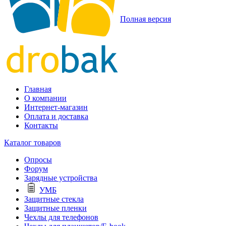
Полная версия
Главная
О компании
Интернет-магазин
Оплата и доставка
Контакты
Каталог товаров
Опросы
Форум
Зарядные устройства
УМБ
Защитные стекла
Защитные пленки
Чехлы для телефонов