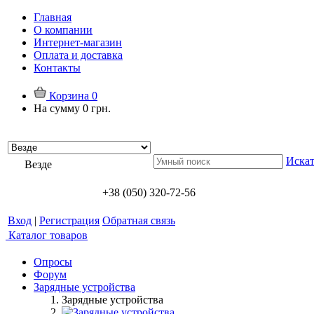
Главная
О компании
Интернет-магазин
Оплата и доставка
Контакты
Корзина
0
На сумму
0 грн.
Искат
Везде
+38 (050) 320-72-56
Вход
|
Регистрация
Обратная связь
Каталог товаров
Опросы
Форум
Зарядные устройства
Зарядные устройства