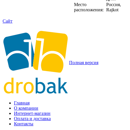
Место
Россия,
расположения:
Rajkot
Сайт
Полная версия
Главная
О компании
Интернет-магазин
Оплата и доставка
Контакты