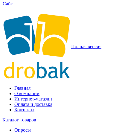
Сайт
Полная версия
Главная
О компании
Интернет-магазин
Оплата и доставка
Контакты
Каталог товаров
Опросы