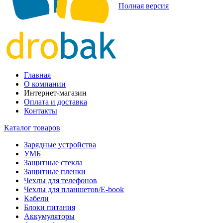
Полная версия
Главная
О компании
Интернет-магазин
Оплата и доставка
Контакты
Каталог товаров
Зарядные устройства
УМБ
Защитные стекла
Защитные пленки
Чехлы для телефонов
Чехлы для планшетов/E-book
Кабели
Блоки питания
Аккумуляторы