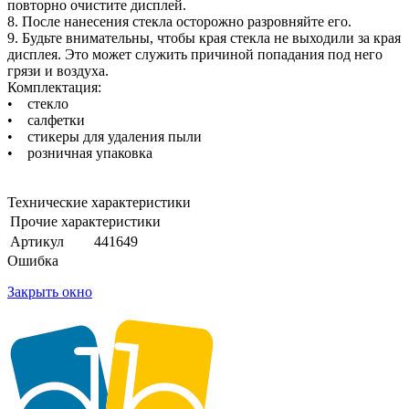
повторно очистите дисплей.
8. После нанесения стекла осторожно разровняйте его.
9. Будьте внимательны, чтобы края стекла не выходили за края
дисплея. Это может служить причиной попадания под него
грязи и воздуха.
Комплектация:
• стекло
• салфетки
• стикеры для удаления пыли
• розничная упаковка
Технические характеристики
Прочие характеристики
Артикул
441649
Ошибка
Закрыть окно