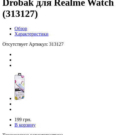
Drobak для Realme Watch
(313127)
Обзор
Характеристики
Отсутствует
Артикул: 313127
199 грн.
В корзину