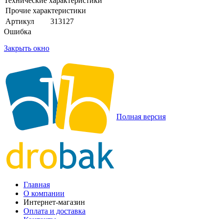
Технические характеристики
Прочие характеристики
Артикул
313127
Ошибка
Закрыть окно
Полная версия
Главная
О компании
Интернет-магазин
Оплата и доставка