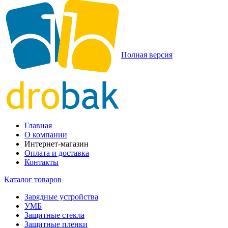
Полная версия
Главная
О компании
Интернет-магазин
Оплата и доставка
Контакты
Каталог товаров
Зарядные устройства
УМБ
Защитные стекла
Защитные пленки