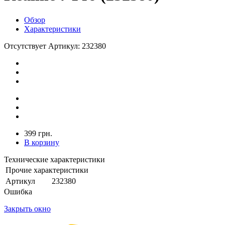
Обзор
Характеристики
Отсутствует
Артикул: 232380
399 грн.
В корзину
Технические характеристики
Прочие характеристики
Артикул
232380
Ошибка
Закрыть окно