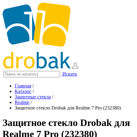
Искать
Главная
/
Каталог
/
Защитные стекла
/
Realme
/
Защитное стекло Drobak для Realme 7 Pro (232380)
Защитное стекло Drobak для
Realme 7 Pro (232380)