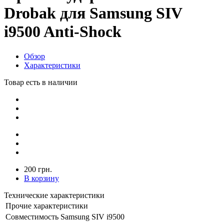
Drobak для Samsung SIV
i9500 Anti-Shock
Обзор
Характеристики
Товар есть в наличии
200 грн.
В корзину
Технические характеристики
Прочие характеристики
Совместимость
Samsung SIV i9500