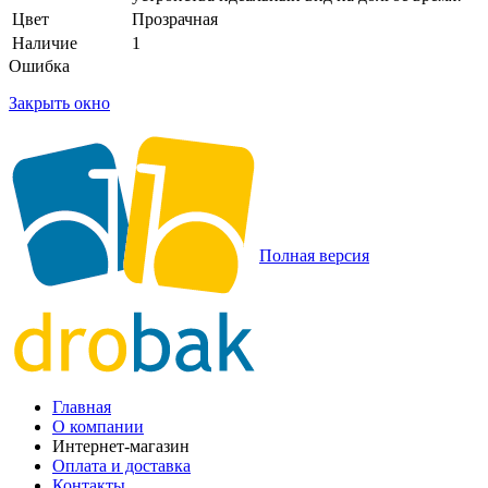
Цвет
Прозрачная
Наличие
1
Ошибка
Закрыть окно
Полная версия
Главная
О компании
Интернет-магазин
Оплата и доставка
Контакты