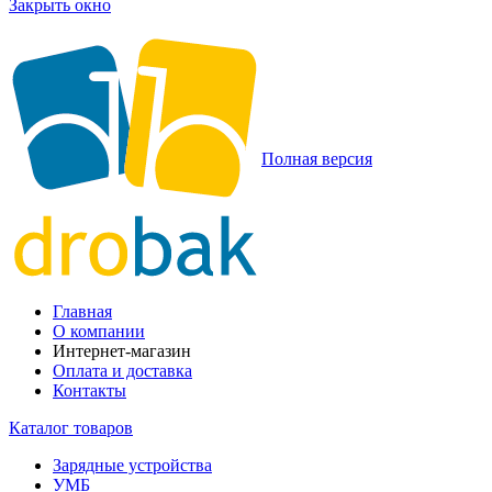
Закрыть окно
Полная версия
Главная
О компании
Интернет-магазин
Оплата и доставка
Контакты
Каталог товаров
Зарядные устройства
УМБ