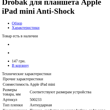
Drobak для планшета Apple
iPad mini Anti-Shock
Обзор
Характеристики
Товар есть в наличии
147 грн.
В корзину
Технические характеристики
Прочие характеристики
Совместимость
Apple iPad mini
Размеры
Соответствуют размерам устройства
товара, мм
Артикул
500233
Тип пленки
Антиударная