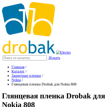
Искать
Главная
/
Каталог
/
Защитные пленки
/
Nokia
/
Глянцевая пленка Drobak для Nokia 808
Глянцевая пленка Drobak для
Nokia 808