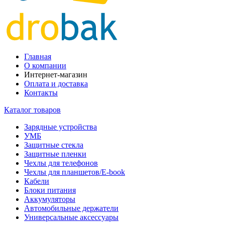
Главная
О компании
Интернет-магазин
Оплата и доставка
Контакты
Каталог товаров
Зарядные устройства
УМБ
Защитные стекла
Защитные пленки
Чехлы для телефонов
Чехлы для планшетов/E-book
Кабели
Блоки питания
Аккумуляторы
Автомобильные держатели
Универсальные аксессуары