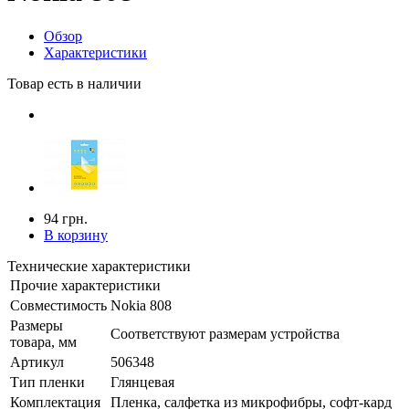
Обзор
Характеристики
Товар есть в наличии
94 грн.
В корзину
Технические характеристики
Прочие характеристики
Совместимость
Nokia 808
Размеры
Соответствуют размерам устройства
товара, мм
Артикул
506348
Тип пленки
Глянцевая
Комплектация
Пленка, салфетка из микрофибры, софт-кард