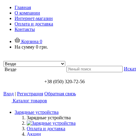
Главная
О компании
Интернет-магазин
Оплата и доставка
Контакты
Корзина
0
На сумму
0 грн.
Искат
Везде
+38 (050) 320-72-56
Вход
|
Регистрация
Обратная связь
Каталог товаров
Зарядные устройства
Зарядные устройства
Оплата и доставка
Акции