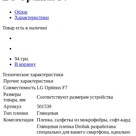
Обзор
Характеристики
Товар есть в наличии
94 грн.
В корзину
Технические характеристики
Прочие характеристики
Совместимость
LG Optimus F7
Размеры
Соответствуют размерам устройства
товара, мм
Артикул
501539
Тип пленки
Глянцевая
Комплектация
Пленка, салфетка из микрофибры, софт-кард
Глянцевая пленка Drobak разработана
специально для вашего смартфона, идеально