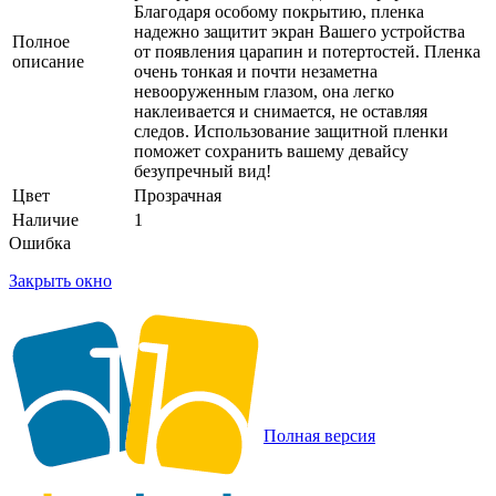
Благодаря особому покрытию, пленка
надежно защитит экран Вашего устройства
Полное
от появления царапин и потертостей. Пленка
описание
очень тонкая и почти незаметна
невооруженным глазом, она легко
наклеивается и снимается, не оставляя
следов. Использование защитной пленки
поможет сохранить вашему девайсу
безупречный вид!
Цвет
Прозрачная
Наличие
1
Ошибка
Закрыть окно
Полная версия