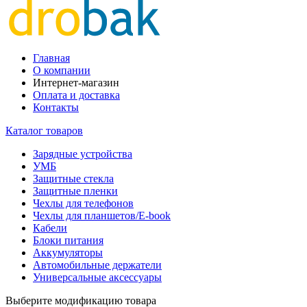
Главная
О компании
Интернет-магазин
Оплата и доставка
Контакты
Каталог товаров
Зарядные устройства
УМБ
Защитные стекла
Защитные пленки
Чехлы для телефонов
Чехлы для планшетов/E-book
Кабели
Блоки питания
Аккумуляторы
Автомобильные держатели
Универсальные аксессуары
Выберите модификацию товара