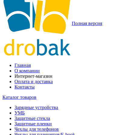
Полная версия
Главная
О компании
Интернет-магазин
Оплата и доставка
Контакты
Каталог товаров
Зарядные устройства
УМБ
Защитные стекла
Защитные пленки
Чехлы для телефонов
Чехлы для планшетов/E-book