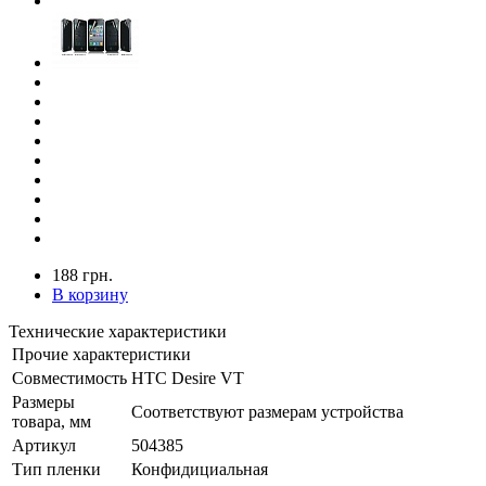
188 грн.
В корзину
Технические характеристики
Прочие характеристики
Совместимость
HTC Desire VT
Размеры
Соответствуют размерам устройства
товара, мм
Артикул
504385
Тип пленки
Конфидициальная