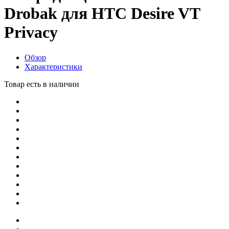
Drobak для HTC Desire VT
Privacy
Обзор
Характеристики
Товар есть в наличии