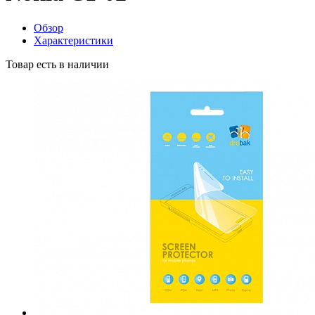
Обзор
Характеристики
Товар есть в наличии