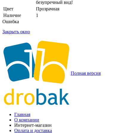
безупречный вид!
Цвет
Прозрачная
Наличие
1
Ошибка
Закрыть окно
Полная версия
Главная
О компании
Интернет-магазин
Оплата и доставка