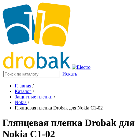
Искать
Главная
/
Каталог
/
Защитные пленки
/
Nokia
/
Глянцевая пленка Drobak для Nokia C1-02
Глянцевая пленка Drobak для
Nokia C1-02