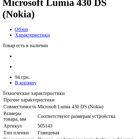
Microsoft Lumia 430 DS
(Nokia)
Обзор
Характеристики
Товар есть в наличии
94 грн.
В корзину
Технические характеристики
Прочие характеристики
Совместимость
Microsoft Lumia 430 DS (Nokia)
Размеры
Соответствуют размерам устройства
товара, мм
Артикул
505143
Тип пленки
Глянцевая