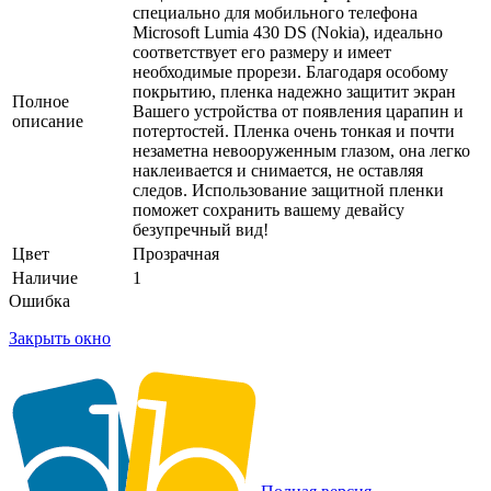
специально для мобильного телефона
Microsoft Lumia 430 DS (Nokia), идеально
соответствует его размеру и имеет
необходимые прорези. Благодаря особому
покрытию, пленка надежно защитит экран
Полное
Вашего устройства от появления царапин и
описание
потертостей. Пленка очень тонкая и почти
незаметна невооруженным глазом, она легко
наклеивается и снимается, не оставляя
следов. Использование защитной пленки
поможет сохранить вашему девайсу
безупречный вид!
Цвет
Прозрачная
Наличие
1
Ошибка
Закрыть окно