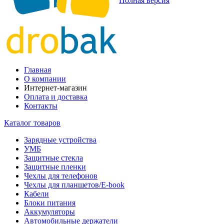
Полная версия
Главная
О компании
Интернет-магазин
Оплата и доставка
Контакты
Каталог товаров
Зарядные устройства
УМБ
Защитные стекла
Защитные пленки
Чехлы для телефонов
Чехлы для планшетов/E-book
Кабели
Блоки питания
Аккумуляторы
Автомобильные держатели