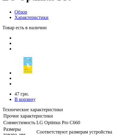
Обзор
Характеристики
Товар есть в наличии
47 грн.
В корзину
Технические характеристики
Прочие характеристики
Совместимость
LG Optimus Pro C660
Размеры
Соответствуют размерам устройства
товара, мм