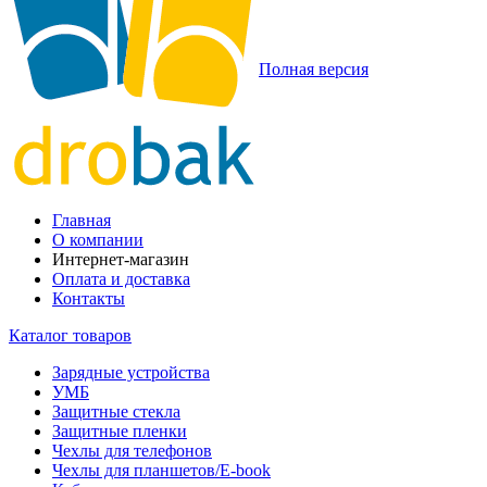
Полная версия
Главная
О компании
Интернет-магазин
Оплата и доставка
Контакты
Каталог товаров
Зарядные устройства
УМБ
Защитные стекла
Защитные пленки
Чехлы для телефонов
Чехлы для планшетов/E-book