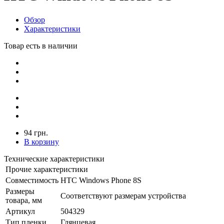
Обзор
Характеристики
Товар есть в наличии
94 грн.
В корзину
Технические характеристики
Прочие характеристики
Совместимость
HTC Windows Phone 8S
Размеры
Соответствуют размерам устройства
товара, мм
Артикул
504329
Тип пленки
Глянцевая