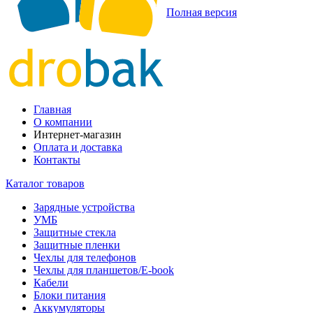
Полная версия
Главная
О компании
Интернет-магазин
Оплата и доставка
Контакты
Каталог товаров
Зарядные устройства
УМБ
Защитные стекла
Защитные пленки
Чехлы для телефонов
Чехлы для планшетов/E-book
Кабели
Блоки питания
Аккумуляторы