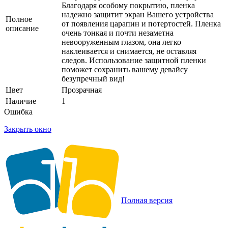
Благодаря особому покрытию, пленка
надежно защитит экран Вашего устройства
Полное
от появления царапин и потертостей. Пленка
описание
очень тонкая и почти незаметна
невооруженным глазом, она легко
наклеивается и снимается, не оставляя
следов. Использование защитной пленки
поможет сохранить вашему девайсу
безупречный вид!
Цвет
Прозрачная
Наличие
1
Ошибка
Закрыть окно
Полная версия