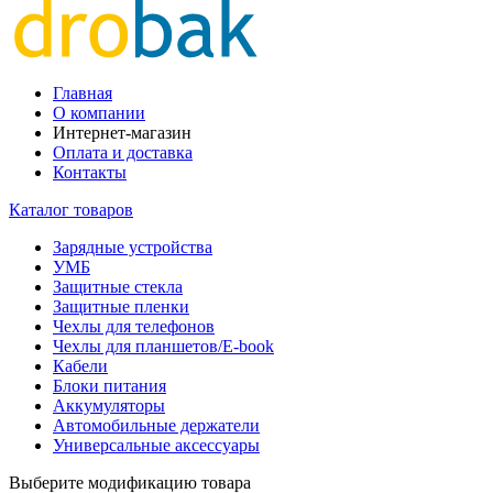
Главная
О компании
Интернет-магазин
Оплата и доставка
Контакты
Каталог товаров
Зарядные устройства
УМБ
Защитные стекла
Защитные пленки
Чехлы для телефонов
Чехлы для планшетов/E-book
Кабели
Блоки питания
Аккумуляторы
Автомобильные держатели
Универсальные аксессуары
Выберите модификацию товара