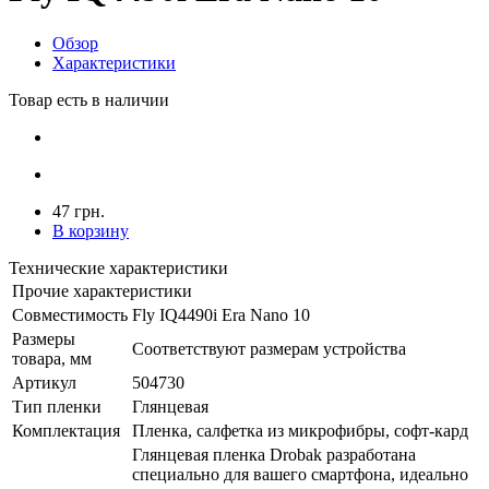
Обзор
Характеристики
Товар есть в наличии
47 грн.
В корзину
Технические характеристики
Прочие характеристики
Совместимость
Fly IQ4490i Era Nano 10
Размеры
Соответствуют размерам устройства
товара, мм
Артикул
504730
Тип пленки
Глянцевая
Комплектация
Пленка, салфетка из микрофибры, софт-кард
Глянцевая пленка Drobak разработана
специально для вашего смартфона, идеально