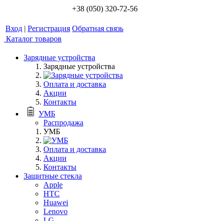
+38 (050) 320-72-56
Вход
|
Регистрация
Обратная связь
Каталог товаров
Зарядные устройства
Зарядные устройства
Оплата и доставка
Акции
Контакты
УМБ
Распродажа
УМБ
Оплата и доставка
Акции
Контакты
Защитные стекла
Apple
HTC
Huawei
Lenovo
LG