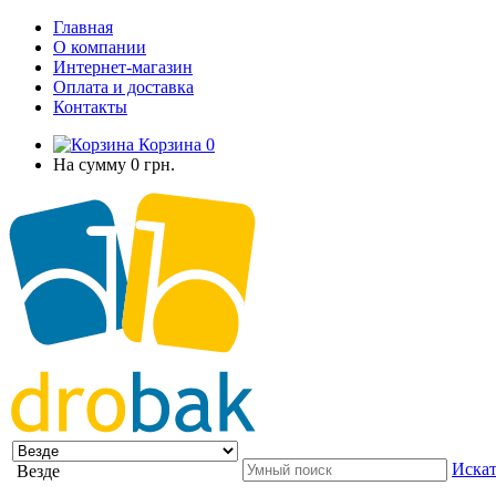
Главная
О компании
Интернет-магазин
Оплата и доставка
Контакты
Корзина
0
На сумму
0 грн.
Искат
Везде