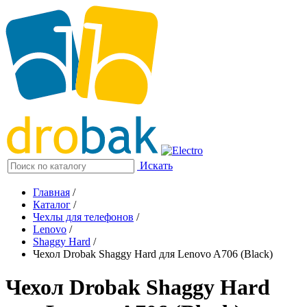
Искать
Главная
/
Каталог
/
Чехлы для телефонов
/
Lenovo
/
Shaggy Hard
/
Чехол Drobak Shaggy Hard для Lenovo A706 (Black)
Чехол Drobak Shaggy Hard