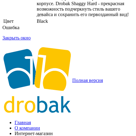
корпусе. Drobak Shaggy Hard - прекрасная
возможность подчеркнуть стиль вашего
девайса и сохранить его первозданный вид!
Цвет
Black
Ошибка
Закрыть окно
Полная версия
Главная
О компании
Интернет-магазин