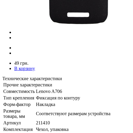
49 грн.
В корзину
Технические характеристики
Прочие характеристики
Совместимость
Lenovo A706
Тип крепления
Фиксация по контуру
Форм-фактор
Накладка
Размеры
Соответствуют размерам устройства
товара, мм
Артикул
211410
Комплектация
Чехол, упаковка