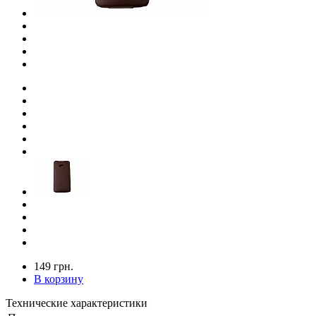
149 грн.
В корзину
Технические характеристики