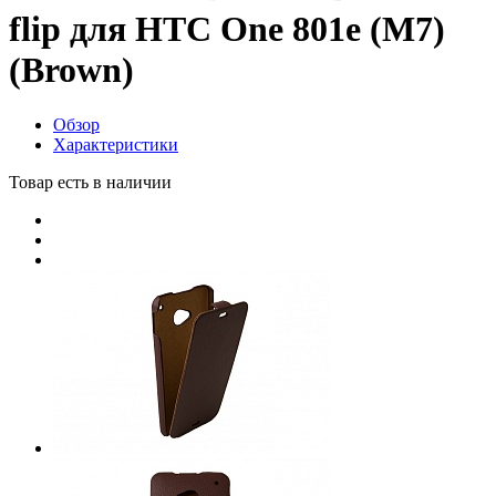
flip для HTC One 801e (M7)
(Brown)
Обзор
Характеристики
Товар есть в наличии