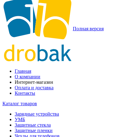
Полная версия
Главная
О компании
Интернет-магазин
Оплата и доставка
Контакты
Каталог товаров
Зарядные устройства
УМБ
Защитные стекла
Защитные пленки
Чехлы для телефонов