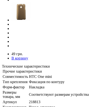
49 грн.
В корзину
Технические характеристики
Прочие характеристики
Совместимость
HTC One mini
Тип крепления
Фиксация по контуру
Форм-фактор
Накладка
Размеры
Соответствуют размерам устройства
товара, мм
Артикул
218813