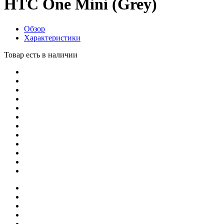
HTC One Mini (Grey)
Обзор
Характеристики
Товар есть в наличии