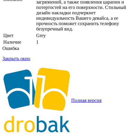
загрязнений, а также появления царапин и
потертостей на его поверхности. Стильный
дизайн накладки подчеркнет
индивидуальность Вашего девайса, а ее
прочность поможет сохранить телефону
безупречный вид.
Цвет
Grey
Наличие
1
Ошибка
Закрыть окно
Полная версия