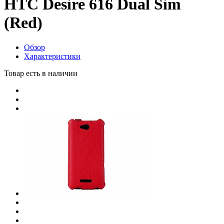
HTC Desire 616 Dual Sim
(Red)
Обзор
Характеристики
Товар есть в наличии