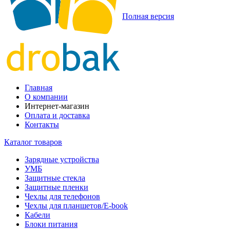
Полная версия
Главная
О компании
Интернет-магазин
Оплата и доставка
Контакты
Каталог товаров
Зарядные устройства
УМБ
Защитные стекла
Защитные пленки
Чехлы для телефонов
Чехлы для планшетов/E-book
Кабели
Блоки питания