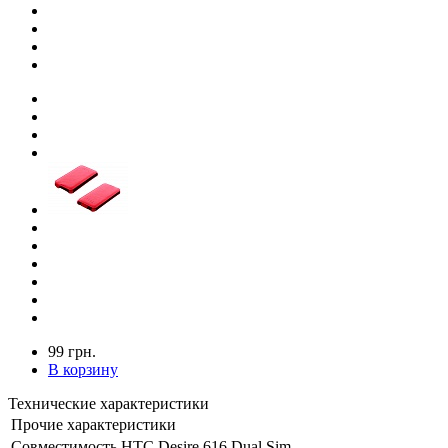
99 грн.
В корзину
Технические характеристики
Прочие характеристики
Совместимость
HTC Desire 616 Dual Sim