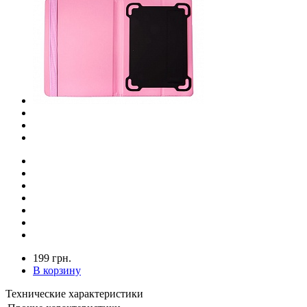
199 грн.
В корзину
Технические характеристики