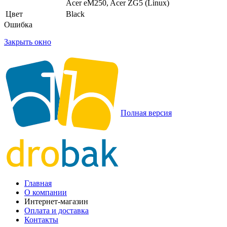
Acer eM250, Acer ZG5 (Linux)
Цвет
Black
Ошибка
Закрыть окно
Полная версия
Главная
О компании
Интернет-магазин
Оплата и доставка
Контакты