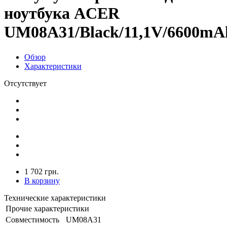
ноутбука ACER
UM08A31/Black/11,1V/6600mAh
Обзор
Характеристики
Отсутствует
1 702 грн.
В корзину
Технические характеристики
Прочие характеристики
Совместимость
UM08A31