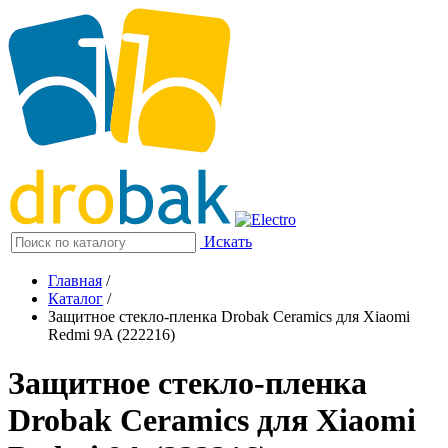
Искать
Главная
/
Каталог
/
Защитное стекло-пленка Drobak Ceramics для Xiaomi
Redmi 9A (222216)
Защитное стекло-пленка
Drobak Ceramics для Xiaomi