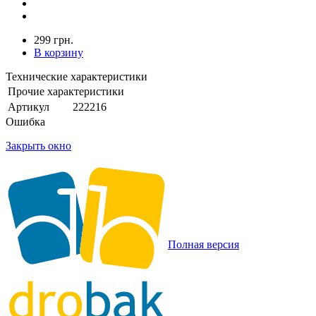
299 грн.
В корзину
Технические характеристики
Прочие характеристики
Артикул
222216
Ошибка
Закрыть окно
Полная версия