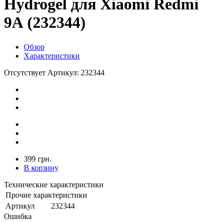
Hydrogel для Xiaomi Redmi
9А (232344)
Обзор
Характеристики
Отсутствует
Артикул: 232344
399 грн.
В корзину
Технические характеристики
Прочие характеристики
Артикул
232344
Ошибка