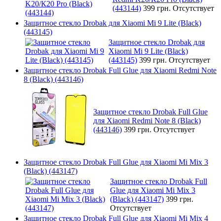
(443144)
399 грн.
Отсутствует
Защитное стекло Drobak для Xiaomi Mi 9 Lite (Black)
(443145)
Защитное стекло Drobak для
Xiaomi Mi 9 Lite (Black)
(443145)
399 грн.
Отсутствует
Защитное стекло Drobak Full Glue для Xiaomi Redmi Note
8 (Black) (443146)
Защитное стекло Drobak Full Glue
для Xiaomi Redmi Note 8 (Black)
(443146)
399 грн.
Отсутствует
Защитное стекло Drobak Full Glue для Xiaomi Mi Mix 3
(Black) (443147)
Защитное стекло Drobak Full
Glue для Xiaomi Mi Mix 3
(Black) (443147)
399 грн.
Отсутствует
Защитное стекло Drobak Full Glue для Xiaomi Mi Mix 4