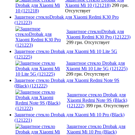
Xiaomi Mi 10 (121218)
299 грн.
Отсутствует
Защитное стеклоDrobak для Xiaomi Redmi K30 Pro
(121223)
Защитное стеклоDrobak для
Xiaomi Redmi K30 Pro (121223)
299 грн.
Отсутствует
Защитное стекло Drobak для Xiaomi Mi 10 Lite 5G
(121225)
Защитное стекло Drobak для
Xiaomi Mi 10 Lite 5G (121225)
299 грн.
Отсутствует
Защитное стекло Drobak для Xiaomi Redmi Note 9S
(Black) (121222)
Защитное стекло Drobak для
Xiaomi Redmi Note 9S (Black)
(121222)
399 грн.
Отсутствует
Защитное стекло Drobak для Xiaomi Mi 10 Pro (Black)
(121221)
Защитное стекло Drobak для
Xiaomi Mi 10 Pro (Black)