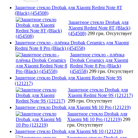
Защитное стекло Drobak для Xiaomi Redmi Note 8T
(Black) (454508)
Защитное стекло Drobak для
Xiaomi Redmi Note 8T (Black)
(454508)
299 грн.
Отсутствует
Защитное стекло - плёнка Drobak Ceramics для Xiaomi
Redmi Note 8 Pro (Black) (454558)
Защитное стекло - плёнка
Drobak Ceramics для Xiaomi
Redmi Note 8 Pro (Black)
(454558)
299 грн.
Отсутствует
Защитное стекло Drobak для Xiaomi Redmi Note 9S
(121217)
Защитное стекло Drobak для
Xiaomi Redmi Note 9S (121217)
299 грн.
Отсутствует
Защитное стекло Drobak для Xiaomi Mi 10 Pro (121219)
Защитное стекло Drobak для
Xiaomi Mi 10 Pro (121219)
299
грн.
Отсутствует
Защитное стекло Drobak для Xiaomi Mi 10 (121218)
Защитное стекло Drobak для