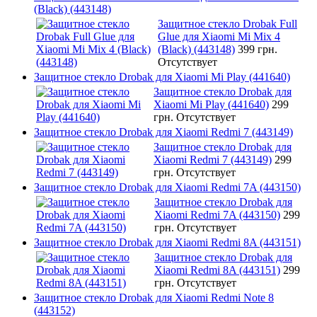
(Black) (443148)
Защитное стекло Drobak Full
Glue для Xiaomi Mi Mix 4
(Black) (443148)
399 грн.
Отсутствует
Защитное стекло Drobak для Xiaomi Mi Play (441640)
Защитное стекло Drobak для
Xiaomi Mi Play (441640)
299
грн.
Отсутствует
Защитное стекло Drobak для Xiaomi Redmi 7 (443149)
Защитное стекло Drobak для
Xiaomi Redmi 7 (443149)
299
грн.
Отсутствует
Защитное стекло Drobak для Xiaomi Redmi 7A (443150)
Защитное стекло Drobak для
Xiaomi Redmi 7A (443150)
299
грн.
Отсутствует
Защитное стекло Drobak для Xiaomi Redmi 8A (443151)
Защитное стекло Drobak для
Xiaomi Redmi 8A (443151)
299
грн.
Отсутствует
Защитное стекло Drobak для Xiaomi Redmi Note 8
(443152)