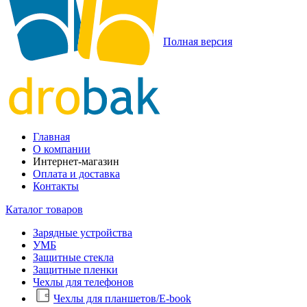
Полная версия
Главная
О компании
Интернет-магазин
Оплата и доставка
Контакты
Каталог товаров
Зарядные устройства
УМБ
Защитные стекла
Защитные пленки
Чехлы для телефонов
Чехлы для планшетов/E-book