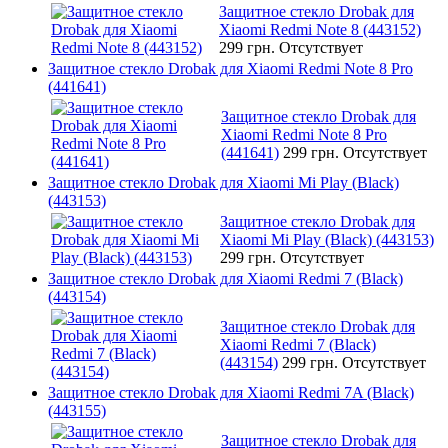
Защитное стекло Drobak для
Xiaomi Redmi Note 8 (443152)
299 грн.
Отсутствует
Защитное стекло Drobak для Xiaomi Redmi Note 8 Pro
(441641)
Защитное стекло Drobak для
Xiaomi Redmi Note 8 Pro
(441641)
299 грн.
Отсутствует
Защитное стекло Drobak для Xiaomi Mi Play (Black)
(443153)
Защитное стекло Drobak для
Xiaomi Mi Play (Black) (443153)
299 грн.
Отсутствует
Защитное стекло Drobak для Xiaomi Redmi 7 (Black)
(443154)
Защитное стекло Drobak для
Xiaomi Redmi 7 (Black)
(443154)
299 грн.
Отсутствует
Защитное стекло Drobak для Xiaomi Redmi 7A (Black)
(443155)
Защитное стекло Drobak для