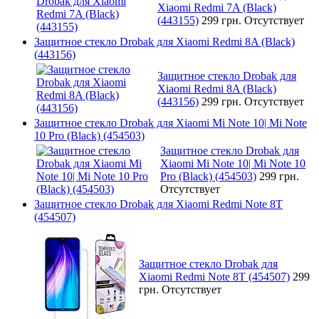
Xiaomi Redmi 7A (Black)
(443155)
299 грн.
Отсутствует
Защитное стекло Drobak для Xiaomi Redmi 8A (Black)
(443156)
Защитное стекло Drobak для
Xiaomi Redmi 8A (Black)
(443156)
299 грн.
Отсутствует
Защитное стекло Drobak для Xiaomi Mi Note 10| Mi Note
10 Pro (Black) (454503)
Защитное стекло Drobak для
Xiaomi Mi Note 10| Mi Note 10
Pro (Black) (454503)
299 грн.
Отсутствует
Защитное стекло Drobak для Xiaomi Redmi Note 8T
(454507)
Защитное стекло Drobak для
Xiaomi Redmi Note 8T (454507)
299
грн.
Отсутствует