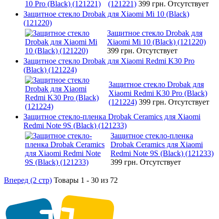
(121221)
399 грн.
Отсутствует
Защитное стекло Drobak для Xiaomi Mi 10 (Black)
(121220)
Защитное стекло Drobak для
Xiaomi Mi 10 (Black) (121220)
399 грн.
Отсутствует
Защитное стекло Drobak для Xiaomi Redmi K30 Pro
(Black) (121224)
Защитное стекло Drobak для
Xiaomi Redmi K30 Pro (Black)
(121224)
399 грн.
Отсутствует
Защитное стекло-пленка Drobak Ceramics для Xiaomi
Redmi Note 9S (Black) (121233)
Защитное стекло-пленка
Drobak Ceramics для Xiaomi
Redmi Note 9S (Black) (121233)
399 грн.
Отсутствует
Вперед (2 стр)
Товары 1 - 30 из 72